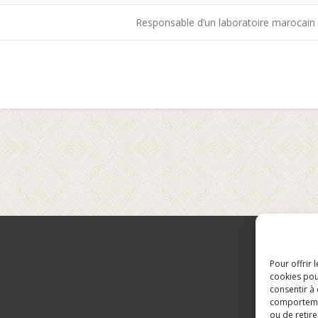
Responsable d’un laboratoire marocain 
Pour offrir 
cookies pou
consentir à
comportement
ou de retire