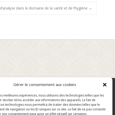
d’analyse dans le domaine de la santé et de l’hygiène
→
Gérer le consentement aux cookies
les meilleures expériences, nous utilisons des technologies telles que les
r stocker et/ou accéder aux informations des appareils. Le fait de
 ces technologies nous permettra de traiter des données telles que le
 de navigation ou les ID uniques sur ce site. Le fait de ne pas consentir
r son consentement peut avoir un effet négatif sur certaines