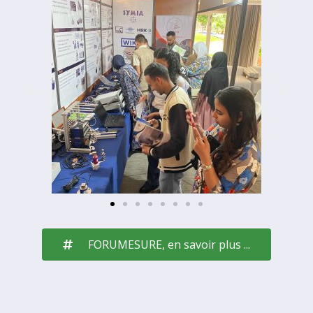
FORUMESURE, en savoir plus ...