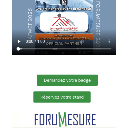
Demandez votre badge
Réservez votre stand