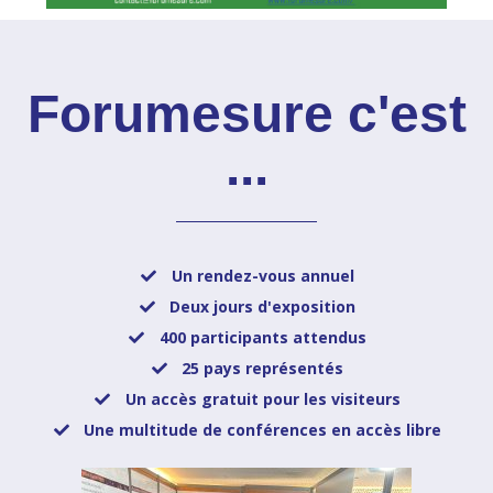
Forumesure c'est
...
Un rendez-vous annuel
Deux jours d'exposition
400 participants attendus
25 pays représentés
Un accès gratuit pour les visiteurs
Une multitude de conférences en accès libre