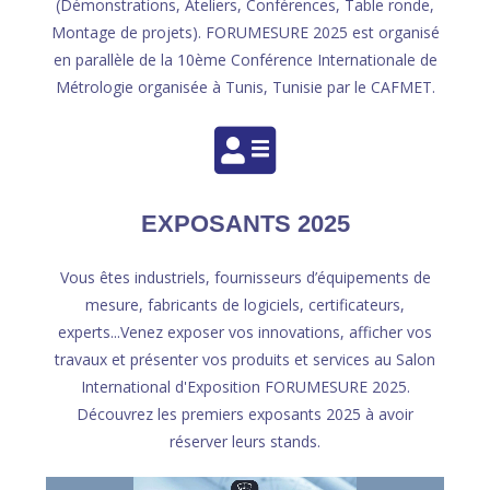
(Démonstrations, Ateliers, Conférences, Table ronde,
Montage de projets). FORUMESURE 2025 est organisé
en parallèle de la 10ème Conférence Internationale de
Métrologie organisée à Tunis, Tunisie par le CAFMET.
EXPOSANTS 2025
Vous êtes industriels, fournisseurs d’équipements de
mesure, fabricants de logiciels, certificateurs,
experts...Venez exposer vos innovations, afficher vos
travaux et présenter vos produits et services au Salon
International d'Exposition FORUMESURE 2025.
Découvrez les premiers exposants 2025 à avoir
réserver leurs stands.