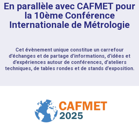
En parallèle avec CAFMET pour
la 10ème Conférence
Internationale de Métrologie
Cet évènement unique constitue un carrefour
d’échanges et de partage d’informations, d’idées et
d’expériences autour de conférences, d’ateliers
techniques, de tables rondes et de stands d’exposition.