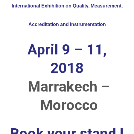
International Exhibition on Quality, Measurement,
Accreditation and Instrumentation
April 9 – 11,
2018
Marrakech –
Morocco
Book your stand !