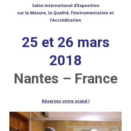
Salon International d’Exposition
sur la Mesure, la Qualité, l’Instrumentation et
l’Accréditation
25 et 26 mars
2018
Nantes – France
Réservez votre stand !