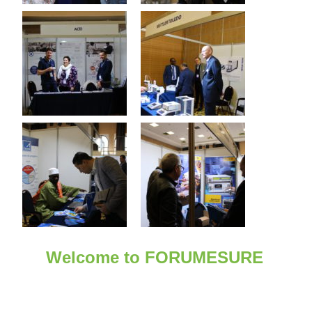
Welcome to FORUMESURE