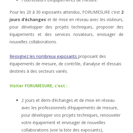
Pour les 20 à 30 exposants attendus, FORUMESURE c’est
2
jours d’échanges
et de mise en réseau avec les visiteurs,
pour développer des projets techniques, proposer des
équipements et des services novateurs, envisager de
nouvelles collaborations.
Rejoignez les nombreux exposants
proposant des
équipements de mesure, de contrôle, d’analyse et d’essais
destinés à des secteurs variés.
Visiter FORUMESURE, c’est :
2 jours et demi d’échanges et de mise en réseau
avec les professionnels d’équipements de mesure,
pour développer vos projets techniques, renouveler
votre équipement et envisager de nouvelles
collaborations (voir la liste des exposants),