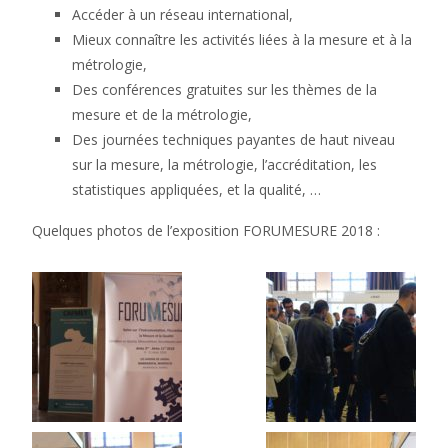
Accéder à un réseau international,
Mieux connaître les activités liées à la mesure et à la
métrologie,
Des conférences gratuites sur les thèmes de la
mesure et de la métrologie,
Des journées techniques payantes de haut niveau
sur la mesure, la métrologie, l’accréditation, les
statistiques appliquées, et la qualité, …
Quelques photos de l’exposition FORUMESURE 2018 :