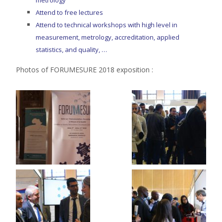
Attend to free lectures
Attend to technical workshops with high level in
measurement, metrology, accreditation, applied
statistics, and quality, …
Photos of FORUMESURE 2018 exposition :