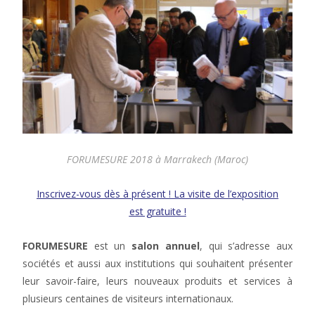
FORUMESURE 2018 à Marrakech (Maroc)
Inscrivez-vous dès à présent ! La visite de l’exposition
est gratuite !
FORUMESURE
est un
salon annuel
, qui s’adresse aux
sociétés et aussi aux institutions qui souhaitent présenter
leur savoir-faire, leurs nouveaux produits et services à
plusieurs centaines de visiteurs internationaux.