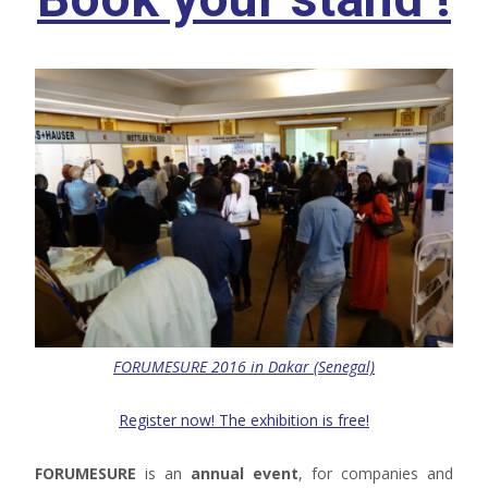
FORUMESURE 2016 in Dakar (Senegal)
Register now! The exhibition is free!
FORUMESURE
is an
annual event
, for companies and