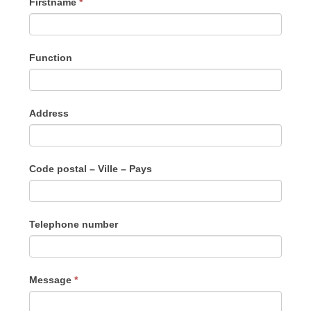
Firstname
*
Function
Address
Code postal – Ville – Pays
Telephone number
Message
*