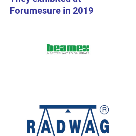
Forumesure in 2019