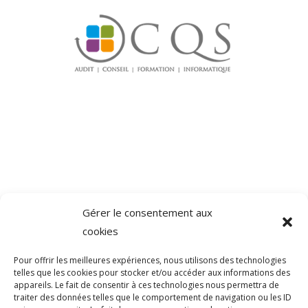
Gérer le consentement aux
cookies
Pour offrir les meilleures expériences, nous utilisons des technologies
SOCIAL MEDIA
telles que les cookies pour stocker et/ou accéder aux informations des
appareils. Le fait de consentir à ces technologies nous permettra de
traiter des données telles que le comportement de navigation ou les ID