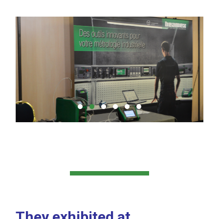
They exhibited at